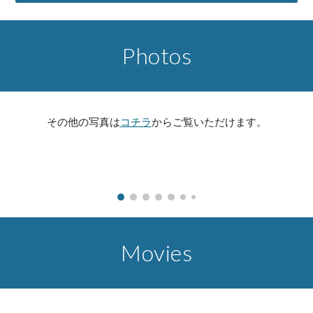
Photos
その他の写真は
コチラ
からご覧いただけます。
Movies