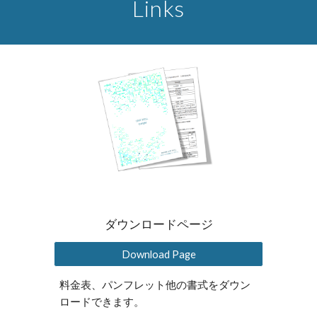
Links
ダウンロードページ
Download Page
料金表、パンフレット他の書式をダウン
ロードできます。