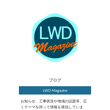
ブログ
LWD Magazine
お知らせ、工事状況や地域の話題等、広
くテーマを持って情報を発信していま