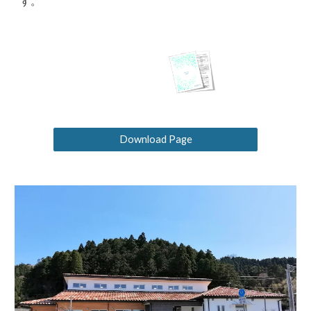
す。
Download Page