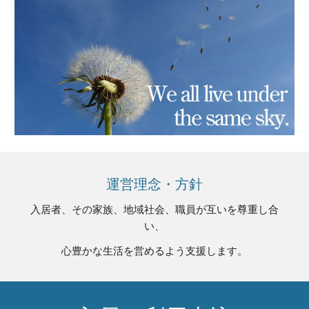
運営理念・方針
入居者、その家族、地域社会、職員が互いを尊重し合
い、
心豊かな生活を営めるよう支援します。