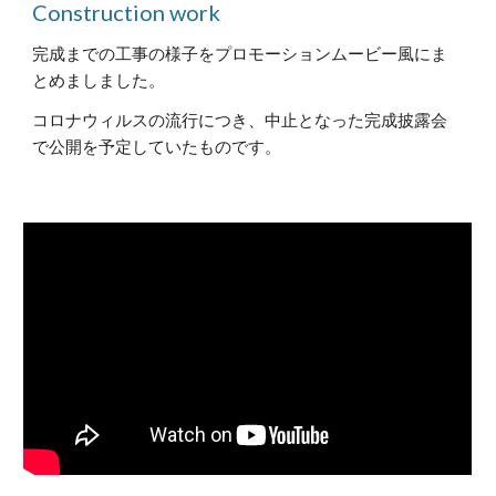
Construction work
完成までの工事の様子をプロモーションムービー風にま
とめましました。
コロナウィルスの流行につき、中止となった完成披露会
で公開を予定していたものです。