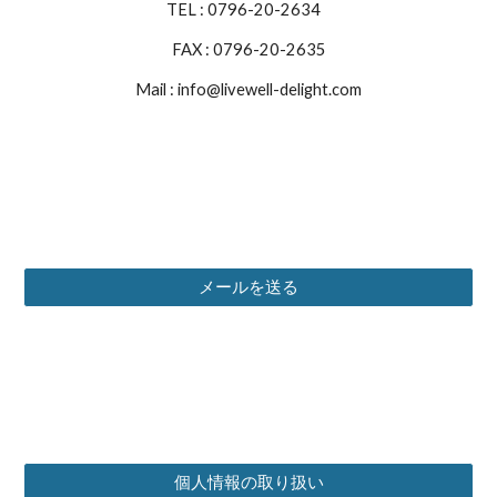
TEL : 0796-20-2634
FAX : 0796-20-2635
Mail : info@livewell-delight.com
メールを送る
個人情報の取り扱い