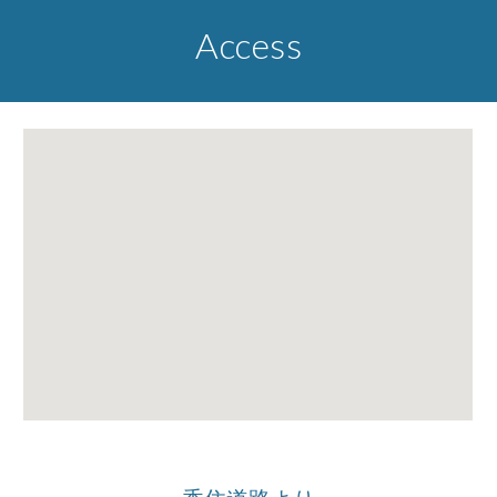
Access