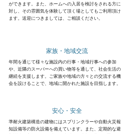
ができます。また、ホームへの入居を検討をされる方に
対し、その雰囲気を体験して頂く場としてもご利用頂け
ます。送迎につきましては、ご相談ください。
家族・地域交流
年間を通じて様々な施設内の行事・地域行事への参加
や、近隣のスーパーへの買い物等を通して、社会生活の
継続を支援します。ご家族や地域の方々との交流する機
会を設けることで、地域に開かれた施設を目指します。
安心・安全
準耐火建築構造の建物にはスプリンクラーや自動火災報
知設備等の防火設備を備えています。また、定期的な避