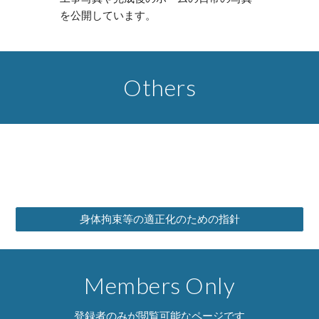
を公開しています。
Others
身体拘束等の適正化のための指針
Members Only
登録者のみが閲覧可能なページです