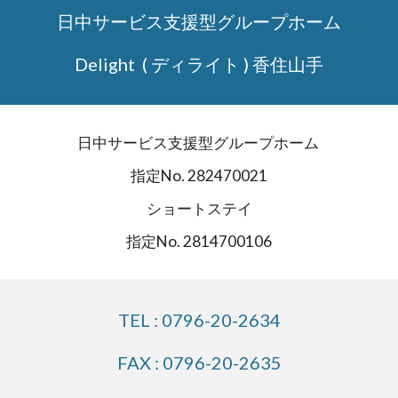
日中サービス支援型グループホーム
Delight ( ディライト ) 香住山手
日中サービス支援型グループホーム
指定No. 282470021
ショートステイ
指定No. 2814700106
TEL : 0796-20-2634
FAX : 0796-20-2635