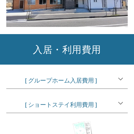
入居・利用費用
[ グループホーム入居費用 ]
[ ショートステイ利用費用 ]